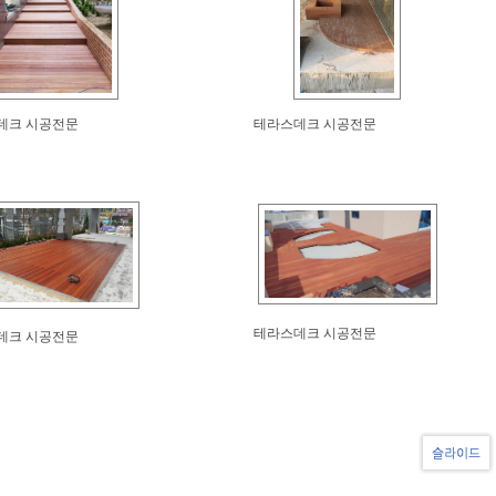
데크 시공전문
테라스데크 시공전문
테라스데크 시공전문
데크 시공전문