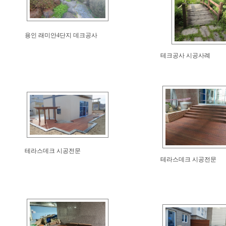
용인 래미안4단지 데크공사
테크공사 시공사례
테라스데크 시공전문
테라스데크 시공전문