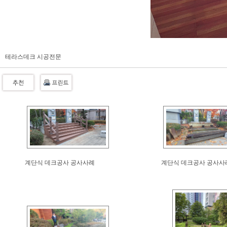
테라스데크 시공전문
계단식 데크공사 공사사례
계단식 데크공사 공사사