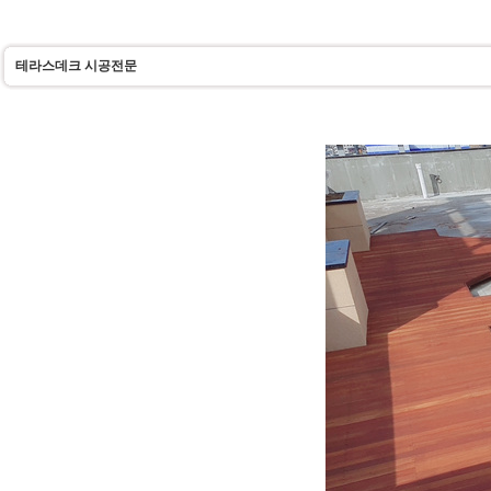
테라스데크 시공전문