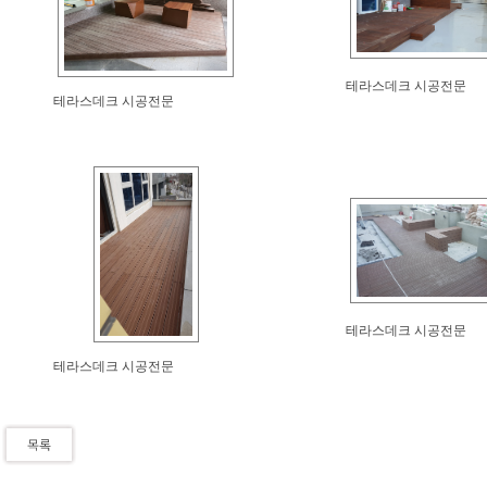
테라스데크 시공전문
테라스데크 시공전문
테라스데크 시공전문
테라스데크 시공전문