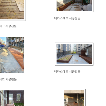
테라스데크 시공전문
데크 시공전문
테라스데크 시공전문
데크 시공전문