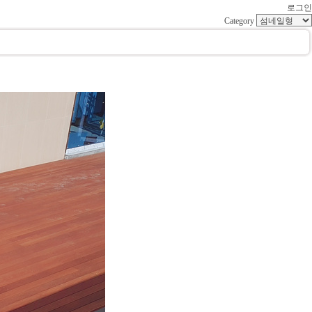
로그인
Category