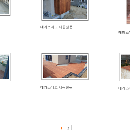
테라스데크 시공전문
테라스
테라스데크 시공전문
테라스
1
2