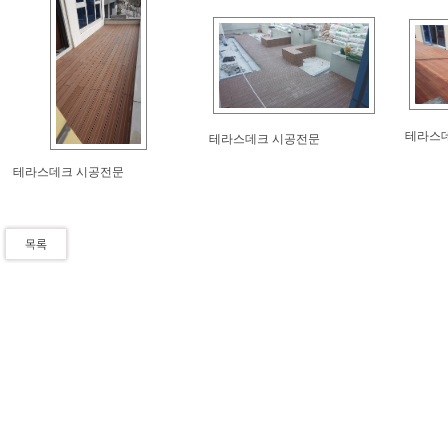
테라스
테라스데크 시공전문
테라스데크 시공전문