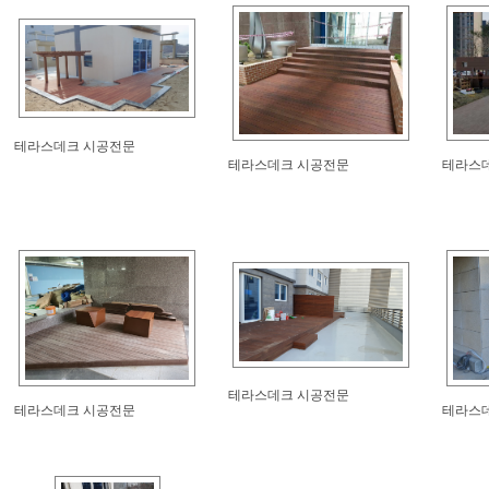
테라스데크 시공전문
테라스데크 시공전문
테라스
테라스데크 시공전문
테라스데크 시공전문
테라스